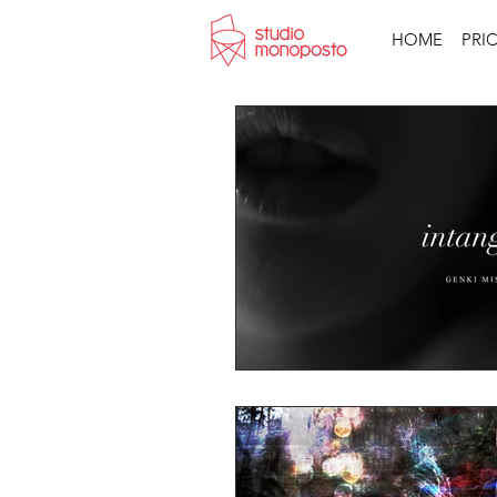
HOME
PRI