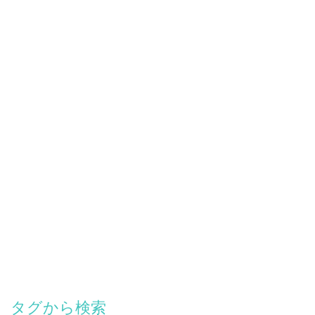
2019年11月
（1）
1件の記事
2019年10月
（1）
1件の記事
2019年7月
（1）
1件の記事
記
2019年1月
（2）
2件の記事
機
2018年11月
（1）
1件の記事
2018年10月
（1）
1件の記事
2018年8月
（1）
1件の記事
2018年7月
（3）
3件の記事
2018年6月
（2）
2件の記事
2018年5月
（1）
1件の記事
2018年4月
（1）
1件の記事
2018年3月
（2）
2件の記事
2018年2月
（1）
1件の記事
2018年1月
（4）
4件の記事
2017年12月
（2）
2件の記事
た
2017年11月
（3）
3件の記事
シ
2017年10月
（4）
4件の記事
と
2017年9月
（4）
4件の記事
詰
タグから検索