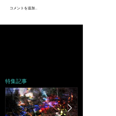
コメントを追加…
特集記事