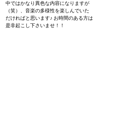
中ではかなり異色な内容になりますが
（笑）、音楽の多様性を楽しんでいた
だければと思います♪ お時間のある方は
是非起こし下さいませ！！