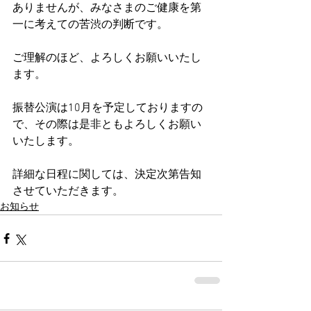
ありませんが、みなさまのご健康を第
一に考えての苦渋の判断です。
ご理解のほど、よろしくお願いいたし
ます。
振替公演は10月を予定しておりますの
で、その際は是非ともよろしくお願い
いたします。
詳細な日程に関しては、決定次第告知
させていただきます。
お知らせ