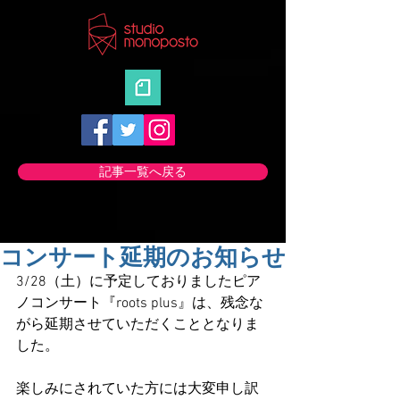
記事一覧へ戻る
コンサート延期のお知らせ
3/28（土）に予定しておりましたピア
ノコンサート『roots plus』は、残念な
がら延期させていただくこととなりま
した。
楽しみにされていた方には大変申し訳