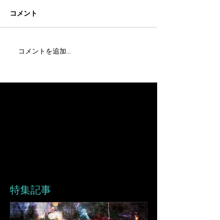
コメント
コメントを追加…
特集記事